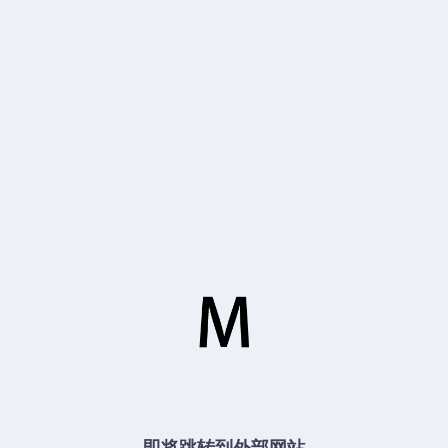
即将跳转到外部网站