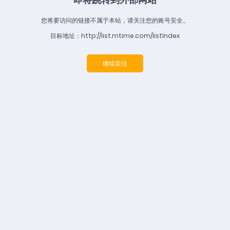
您将要访问的链接不属于本站，请关注您的账号安全。
目标地址：http://list.mtime.com/listIndex
继续前往