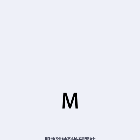
即将跳转到外部网站