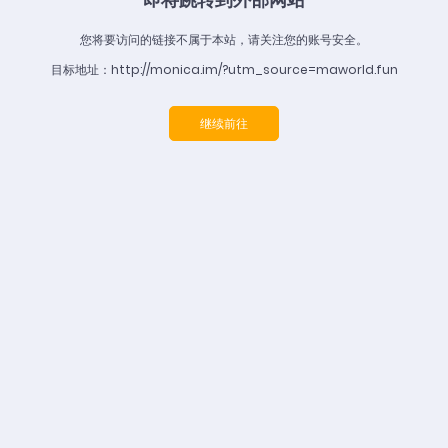
您将要访问的链接不属于本站，请关注您的账号安全。
目标地址：http://monica.im/?utm_source=maworld.fun
继续前往