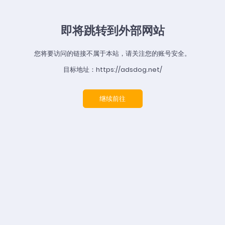
即将跳转到外部网站
您将要访问的链接不属于本站，请关注您的账号安全。
目标地址：https://adsdog.net/
继续前往