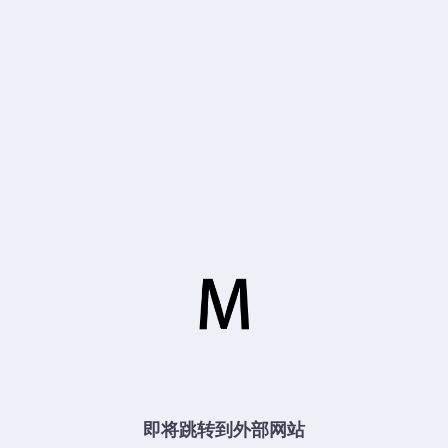
即将跳转到外部网站