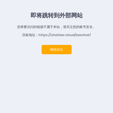
即将跳转到外部网站
您将要访问的链接不属于本站，请关注您的账号安全。
目标地址：https://chatlaw.cloud/lawchat/
继续前往