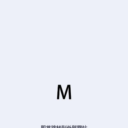
即将跳转到外部网站