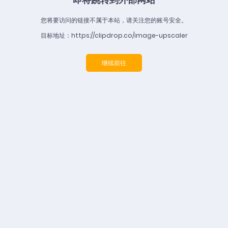
您将要访问的链接不属于本站，请关注您的账号安全。
目标地址：https://clipdrop.co/image-upscaler
继续前往