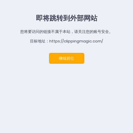
即将跳转到外部网站
您将要访问的链接不属于本站，请关注您的账号安全。
目标地址：https://clippingmagic.com/
继续前往