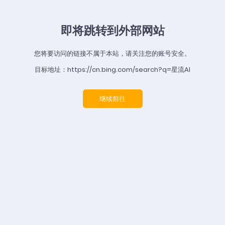
即将跳转到外部网站
您将要访问的链接不属于本站，请关注您的账号安全。
目标地址：https://cn.bing.com/search?q=星流AI
继续前往