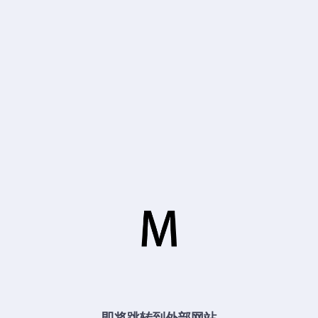
即将跳转到外部网站