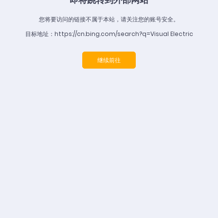
您将要访问的链接不属于本站，请关注您的账号安全。
目标地址：https://cn.bing.com/search?q=Visual Electric
继续前往