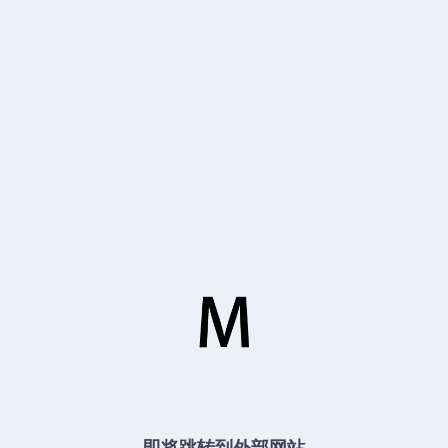
即将跳转到外部网站