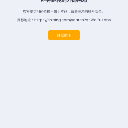
您将要访问的链接不属于本站，请关注您的账号安全。
目标地址：https://cn.bing.com/search?q=Waifu Labs
继续前往