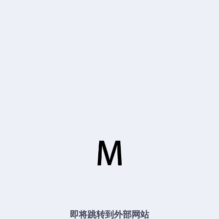
即将跳转到外部网站