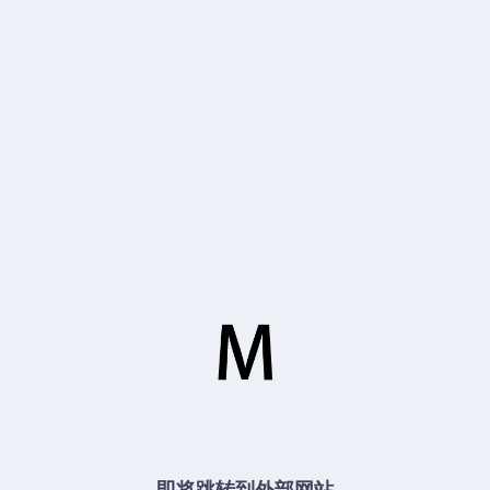
即将跳转到外部网站