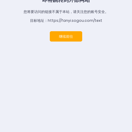
您将要访问的链接不属于本站，请关注您的账号安全。
目标地址：https://fanyi.sogou.com/text
继续前往