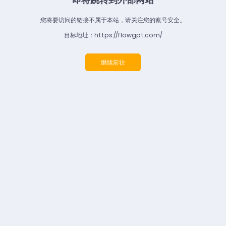
您将要访问的链接不属于本站，请关注您的账号安全。
目标地址：https://flowgpt.com/
继续前往