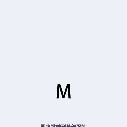
即将跳转到外部网站