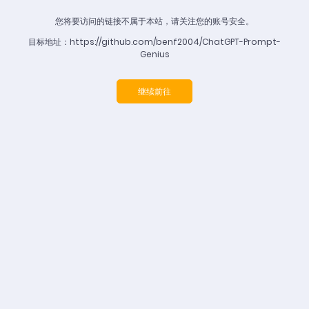
您将要访问的链接不属于本站，请关注您的账号安全。
目标地址：https://github.com/benf2004/ChatGPT-Prompt-
Genius
继续前往