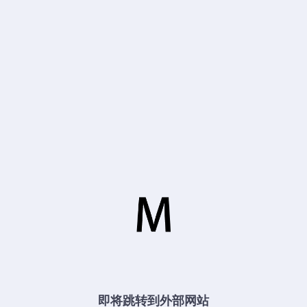
即将跳转到外部网站