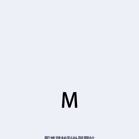
即将跳转到外部网站