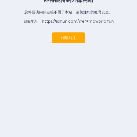
您将要访问的链接不属于本站，请关注您的账号安全。
目标地址：https://icihun.com/?ref=maworld.fun
继续前往