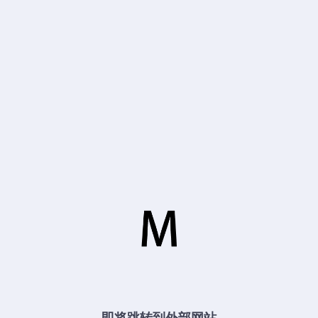
即将跳转到外部网站