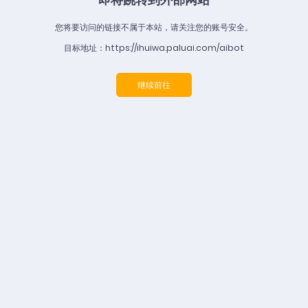
您将要访问的链接不属于本站，请关注您的账号安全。
目标地址：https://ihuiwa.paluai.com/aibot
继续前往