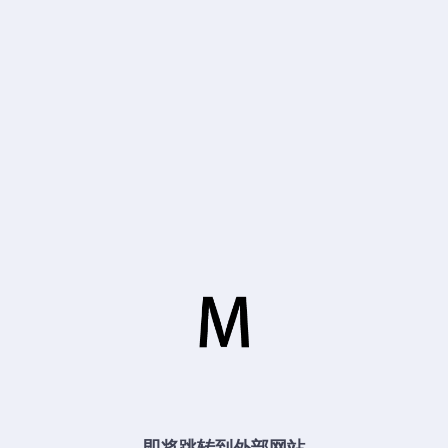
即将跳转到外部网站