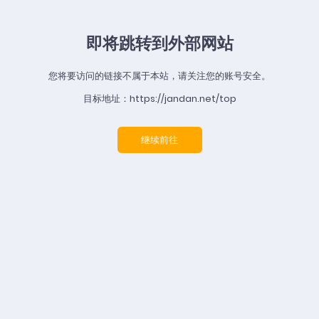
即将跳转到外部网站
您将要访问的链接不属于本站，请关注您的账号安全。
目标地址：https://jandan.net/top
继续前往