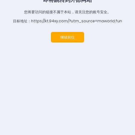
您将要访问的链接不属于本站，请关注您的账号安全。
目标地址：https://kt.94xy.com/?utm_source=maworld.fun
继续前往