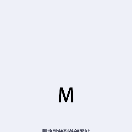
即将跳转到外部网站