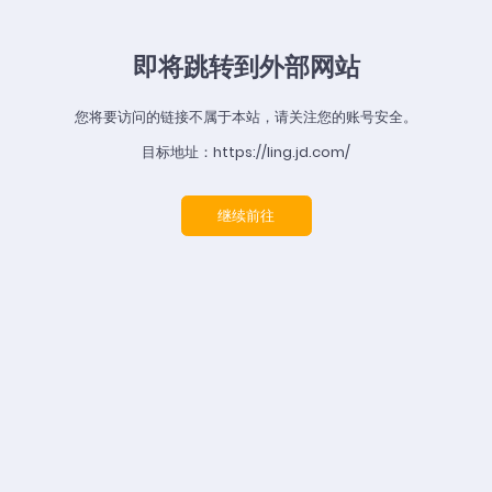
即将跳转到外部网站
您将要访问的链接不属于本站，请关注您的账号安全。
目标地址：https://ling.jd.com/
继续前往