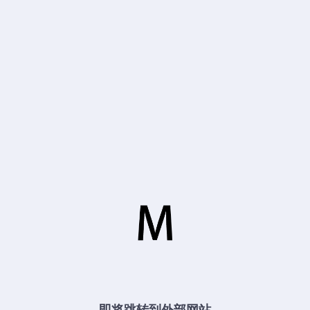
即将跳转到外部网站