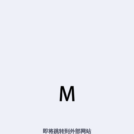
即将跳转到外部网站