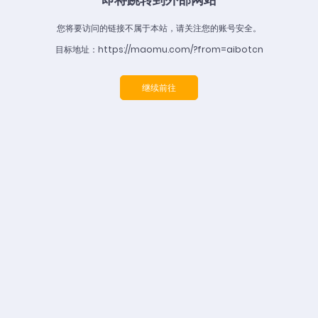
您将要访问的链接不属于本站，请关注您的账号安全。
目标地址：https://maomu.com/?from=aibotcn
继续前往