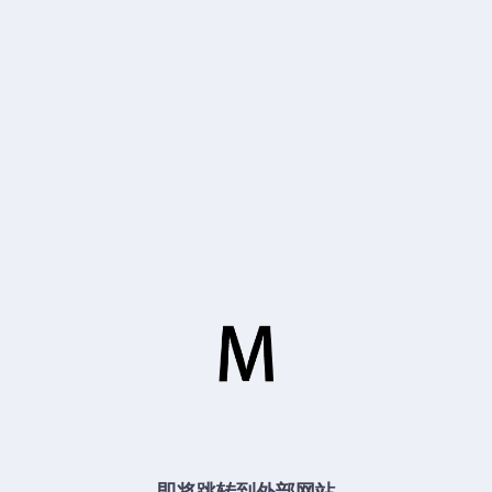
即将跳转到外部网站