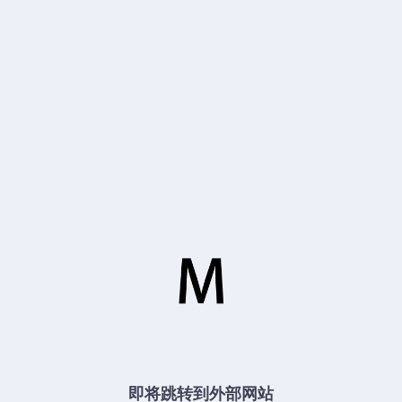
即将跳转到外部网站