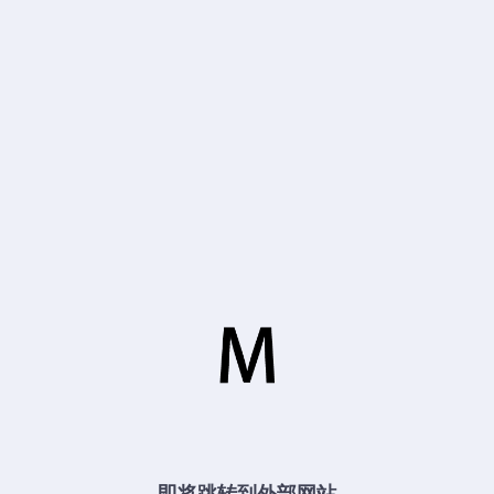
即将跳转到外部网站