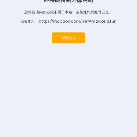
您将要访问的链接不属于本站，请关注您的账号安全。
目标地址：https://mootion.com/?ref=maworld.fun
继续前往