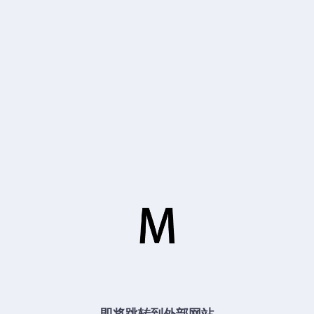
即将跳转到外部网站