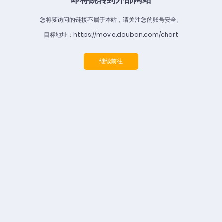
您将要访问的链接不属于本站，请关注您的账号安全。
目标地址：https://movie.douban.com/chart
继续前往