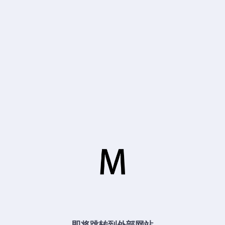
即将跳转到外部网站