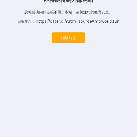
您将要访问的链接不属于本站，请关注您的账号安全。
目标地址：https://otter.ai/?utm_source=maworld.fun
继续前往