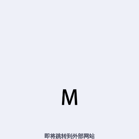
即将跳转到外部网站