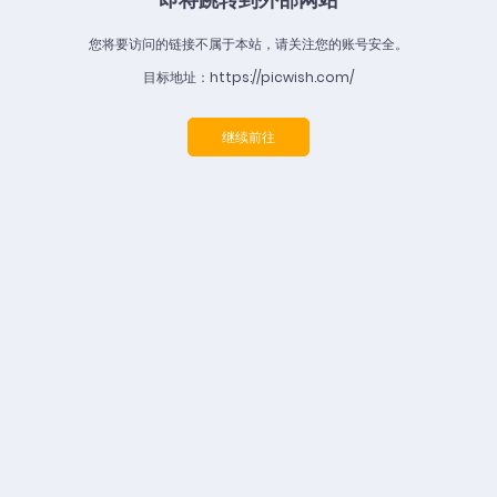
您将要访问的链接不属于本站，请关注您的账号安全。
目标地址：https://picwish.com/
继续前往