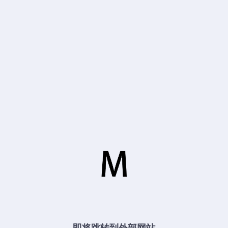
即将跳转到外部网站