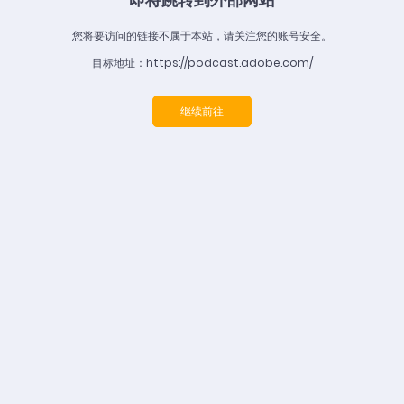
您将要访问的链接不属于本站，请关注您的账号安全。
目标地址：https://podcast.adobe.com/
继续前往