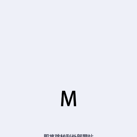
即将跳转到外部网站