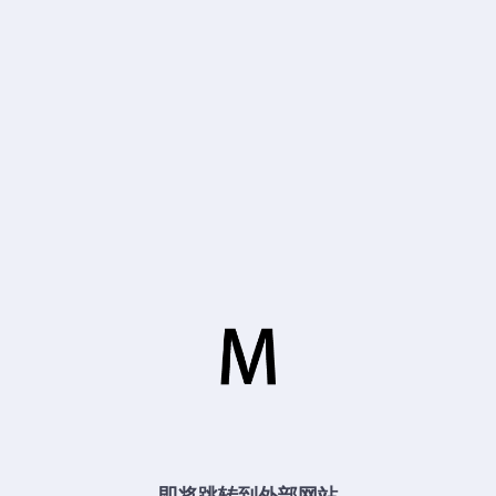
即将跳转到外部网站