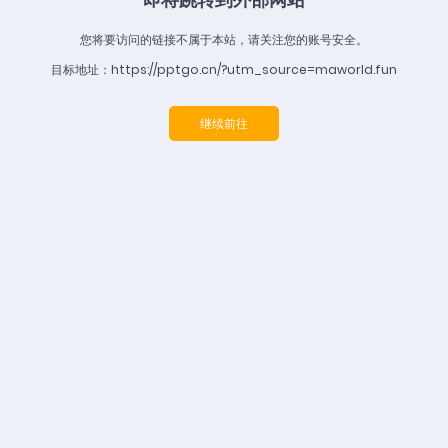
您将要访问的链接不属于本站，请关注您的账号安全。
目标地址：https://pptgo.cn/?utm_source=maworld.fun
继续前往