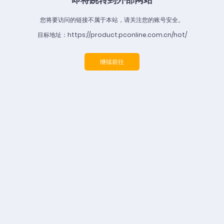
您将要访问的链接不属于本站，请关注您的账号安全。
目标地址：https://product.pconline.com.cn/hot/
继续前往