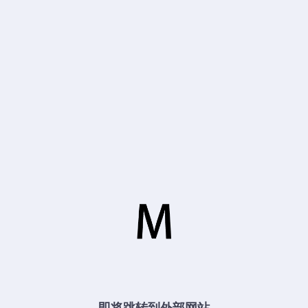
即将跳转到外部网站