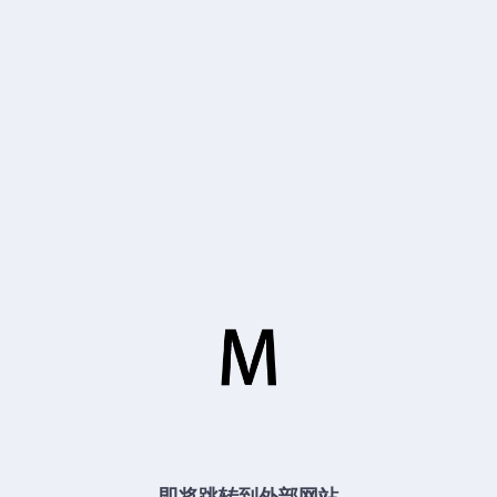
即将跳转到外部网站