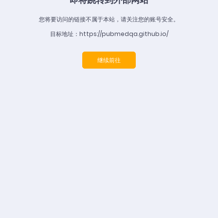
您将要访问的链接不属于本站，请关注您的账号安全。
目标地址：https://pubmedqa.github.io/
继续前往