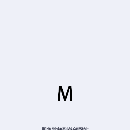
即将跳转到外部网站