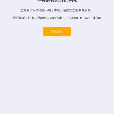
您将要访问的链接不属于本站，请关注您的账号安全。
目标地址：https://qimi.com/?utm_source=maworld.fun
继续前往