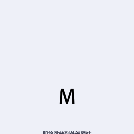
即将跳转到外部网站