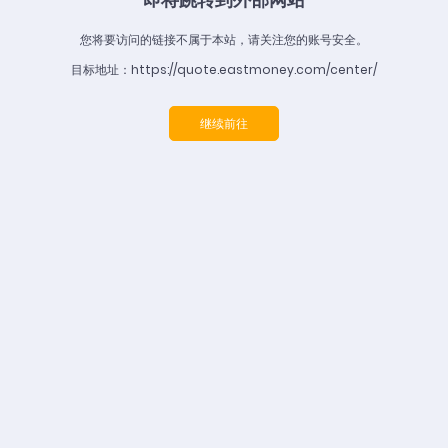
您将要访问的链接不属于本站，请关注您的账号安全。
目标地址：https://quote.eastmoney.com/center/
继续前往