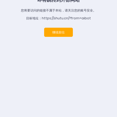
您将要访问的链接不属于本站，请关注您的账号安全。
目标地址：https://shutu.cn/?from=aibot
继续前往