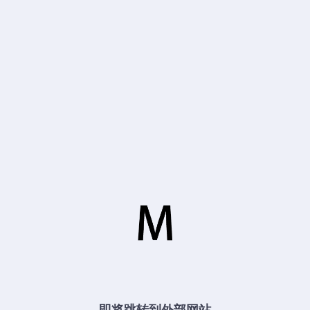
即将跳转到外部网站