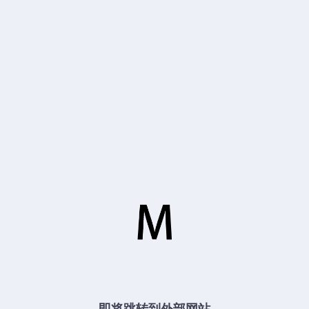
即将跳转到外部网站