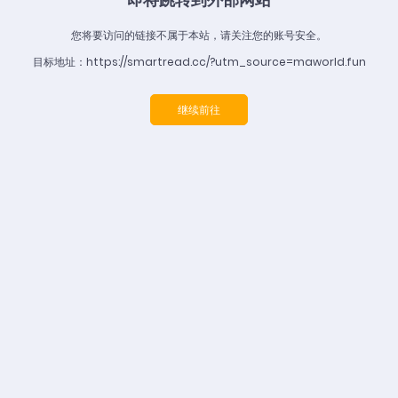
您将要访问的链接不属于本站，请关注您的账号安全。
目标地址：https://smartread.cc/?utm_source=maworld.fun
继续前往