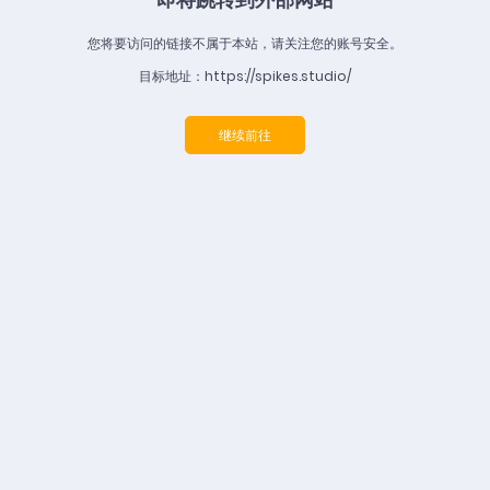
您将要访问的链接不属于本站，请关注您的账号安全。
目标地址：https://spikes.studio/
继续前往