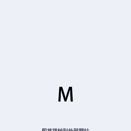
即将跳转到外部网站