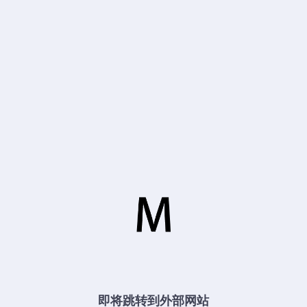
即将跳转到外部网站