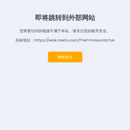
即将跳转到外部网站
您将要访问的链接不属于本站，请关注您的账号安全。
目标地址：https://wink.meitu.com/?ref=maworld.fun
继续前往