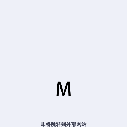
即将跳转到外部网站