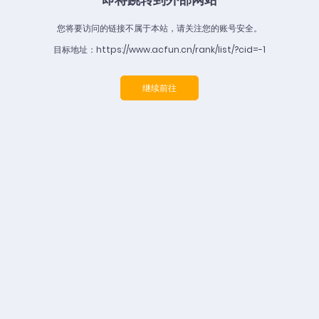
您将要访问的链接不属于本站，请关注您的账号安全。
目标地址：https://www.acfun.cn/rank/list/?cid=-1
继续前往