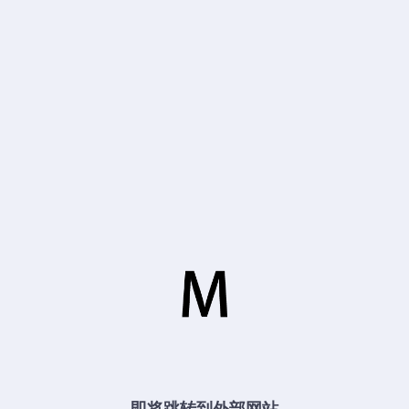
即将跳转到外部网站