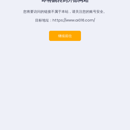
您将要访问的链接不属于本站，请关注您的账号安全。
目标地址：https://www.ai016.com/
继续前往