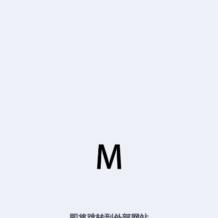
即将跳转到外部网站