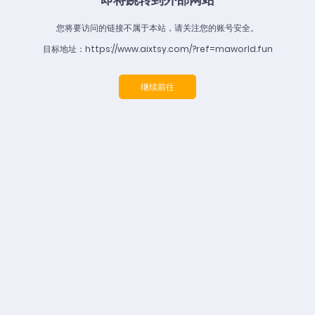
您将要访问的链接不属于本站，请关注您的账号安全。
目标地址：https://www.aixtsy.com/?ref=maworld.fun
继续前往