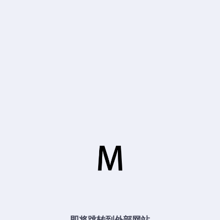
即将跳转到外部网站