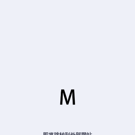
即将跳转到外部网站