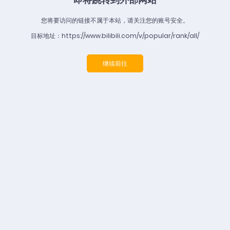
您将要访问的链接不属于本站，请关注您的账号安全。
目标地址：https://www.bilibili.com/v/popular/rank/all/
继续前往