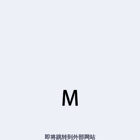
即将跳转到外部网站