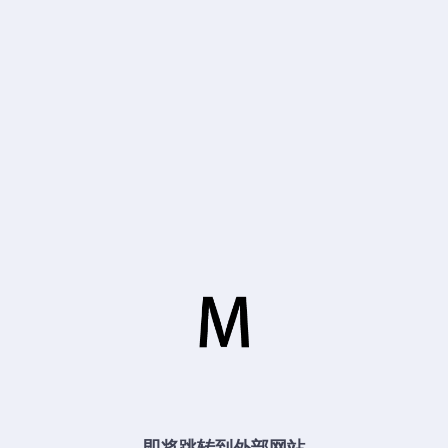
即将跳转到外部网站