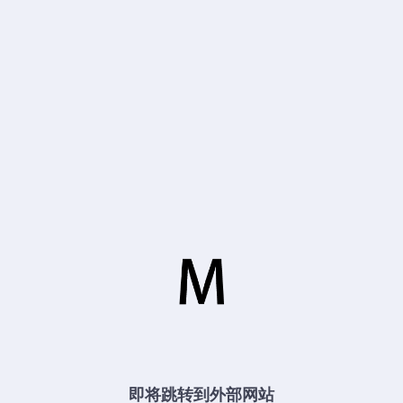
即将跳转到外部网站