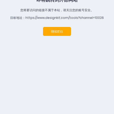
您将要访问的链接不属于本站，请关注您的账号安全。
目标地址：https://www.designkit.com/tools?channel=10026
继续前往