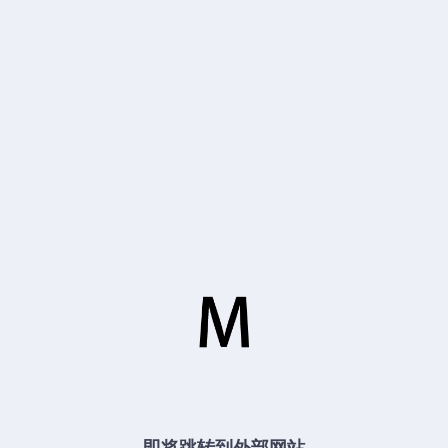
即将跳转到外部网站