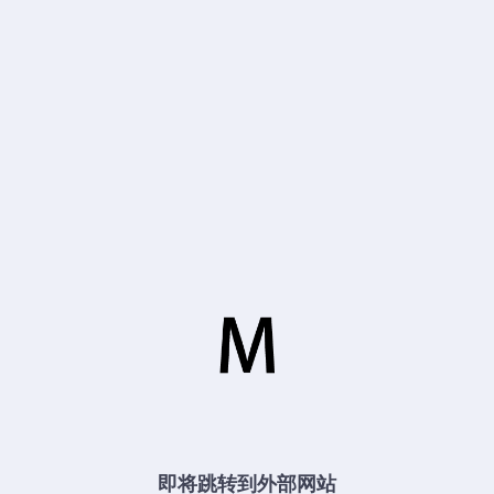
即将跳转到外部网站